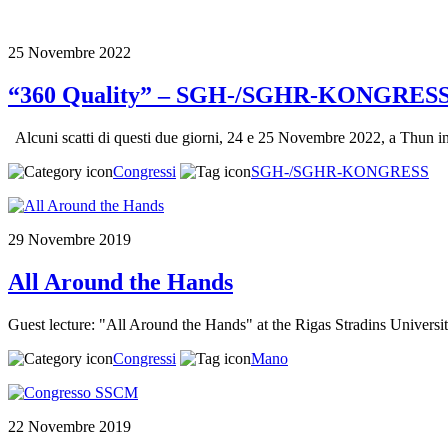
25 Novembre 2022
“360 Quality” – SGH-/SGHR-KONGRESS
Alcuni scatti di questi due giorni, 24 e 25 Novembre 2022, a Thun
Congressi
SGH-/SGHR-KONGRESS
29 Novembre 2019
All Around the Hands
Guest lecture: "All Around the Hands" at the Rigas Stradins Universi
Congressi
Mano
22 Novembre 2019