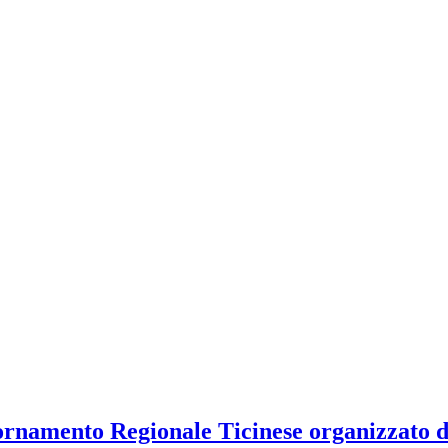
iornamento Regionale Ticinese organizzato