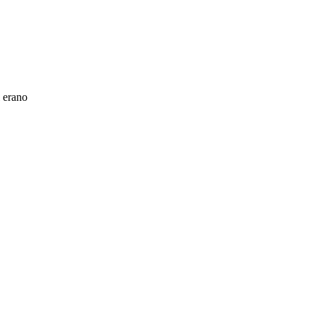
 erano