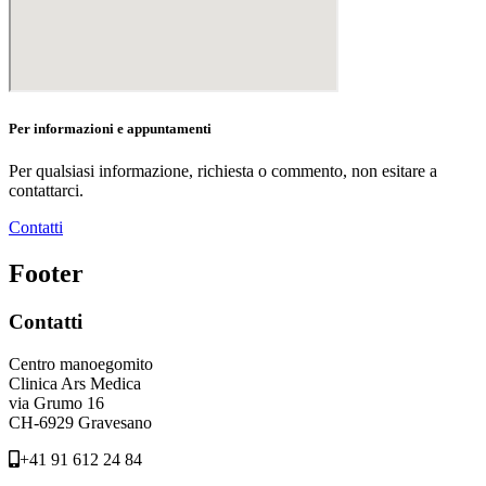
Per informazioni e appuntamenti
Per qualsiasi informazione, richiesta o commento, non esitare a
contattarci.
Contatti
Footer
Contatti
Centro manoegomito
Clinica Ars Medica
via Grumo 16
CH-6929 Gravesano
+41 91 612 24 84