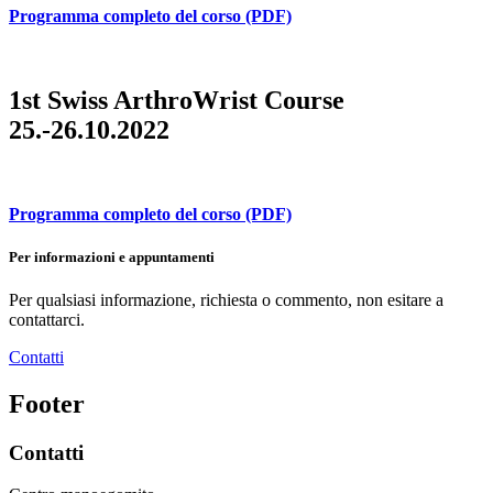
Programma completo del corso (PDF)
1st Swiss ArthroWrist Course
25.-26.10.2022
Programma completo del corso (PDF)
Per informazioni e appuntamenti
Per qualsiasi informazione, richiesta o commento, non esitare a
contattarci.
Contatti
Footer
Contatti