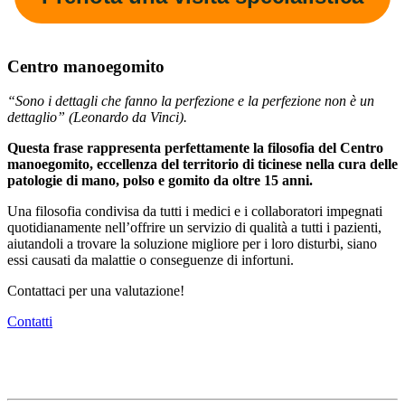
Centro manoegomito
“Sono i dettagli che fanno la perfezione e la perfezione non è un
dettaglio” (Leonardo da Vinci).
Questa frase rappresenta perfettamente la filosofia del Centro
manoegomito, eccellenza del territorio di ticinese nella cura delle
patologie di mano, polso e gomito da oltre 15 anni.
Una filosofia condivisa da tutti i medici e i collaboratori impegnati
quotidianamente nell’offrire un servizio di qualità a tutti i pazienti,
aiutandoli a trovare la soluzione migliore per i loro disturbi, siano
essi causati da malattie o conseguenze di infortuni.
Contattaci per una valutazione!
Contatti