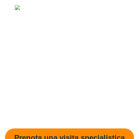
Prenota una visita specialistica