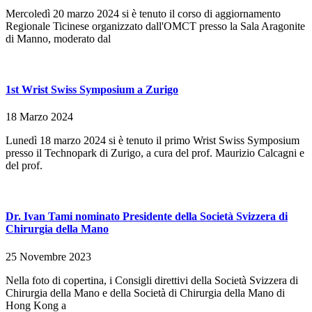
Mercoledì 20 marzo 2024 si è tenuto il corso di aggiornamento
Regionale Ticinese organizzato dall'OMCT presso la Sala Aragonite
di Manno, moderato dal
1st Wrist Swiss Symposium a Zurigo
18 Marzo 2024
Lunedì 18 marzo 2024 si è tenuto il primo Wrist Swiss Symposium
presso il Technopark di Zurigo, a cura del prof. Maurizio Calcagni e
del prof.
Dr. Ivan Tami nominato Presidente della Società Svizzera di
Chirurgia della Mano
25 Novembre 2023
Nella foto di copertina, i Consigli direttivi della Società Svizzera di
Chirurgia della Mano e della Società di Chirurgia della Mano di
Hong Kong a