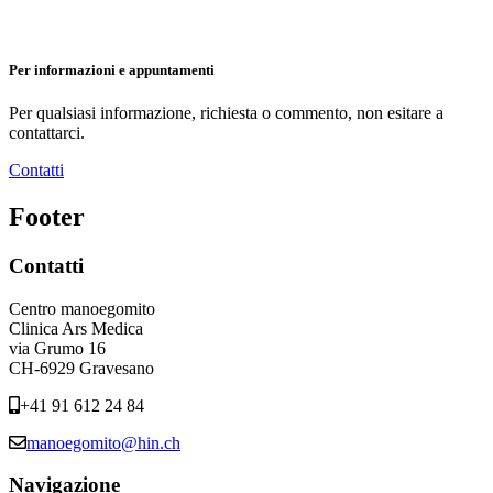
Per informazioni e appuntamenti
Per qualsiasi informazione, richiesta o commento, non esitare a
contattarci.
Contatti
Footer
Contatti
Centro manoegomito
Clinica Ars Medica
via Grumo 16
CH-6929 Gravesano
+41 91 612 24 84
manoegomito@hin.ch
Navigazione