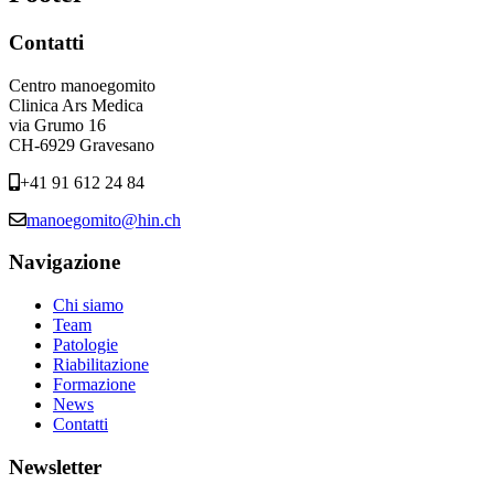
Contatti
Centro manoegomito
Clinica Ars Medica
via Grumo 16
CH-6929 Gravesano
+41 91 612 24 84
manoegomito@hin.ch
Navigazione
Chi siamo
Team
Patologie
Riabilitazione
Formazione
News
Contatti
Newsletter