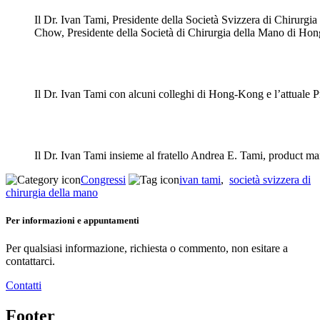
Il Dr. Ivan Tami, Presidente della Società Svizzera di Chirurgia
Chow, Presidente della Società di Chirurgia della Mano di Ho
Il Dr. Ivan Tami con alcuni colleghi di Hong-Kong e l’attuale P
Il Dr. Ivan Tami insieme al fratello Andrea E. Tami, product m
Congressi
ivan tami
,
società svizzera di
chirurgia della mano
Per informazioni e appuntamenti
Per qualsiasi informazione, richiesta o commento, non esitare a
contattarci.
Contatti
Footer