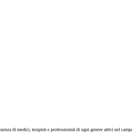
uenza di medici, terapisti e professionisti di ogni genere attivi nel camp