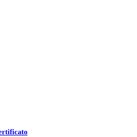
rtificato