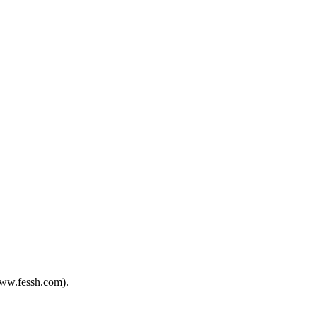
www.fessh.com).