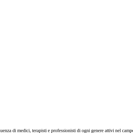
uenza di medici, terapisti e professionisti di ogni genere attivi nel camp