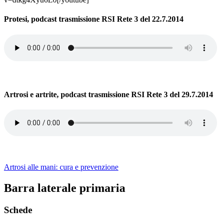
Protesi, podcast trasmissione RSI Rete 3 del 22.7.2014
Artrosi e artrite, podcast trasmissione RSI Rete 3 del 29.7.2014
Artrosi alle mani: cura e prevenzione
Barra laterale primaria
Schede