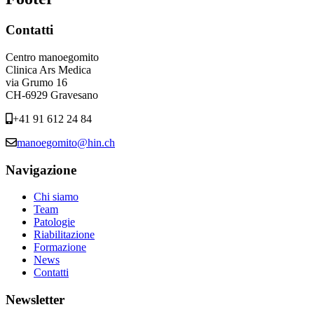
Contatti
Centro manoegomito
Clinica Ars Medica
via Grumo 16
CH-6929 Gravesano
+41 91 612 24 84
manoegomito@hin.ch
Navigazione
Chi siamo
Team
Patologie
Riabilitazione
Formazione
News
Contatti
Newsletter